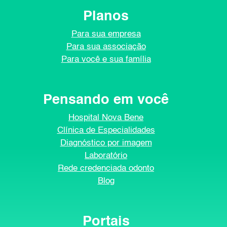
Planos
Para sua empresa
Para sua associação
Para você e sua família
Pensando em você
Hospital Nova Bene
Clínica de Especialidades
Diagnóstico por imagem
Laboratório
Rede credenciada odonto
Blog
Portais