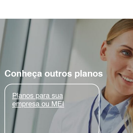
Conheça outros planos
Planos para sua
empresa ou MEI