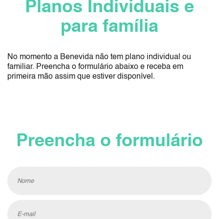
Planos Individuais e
para família
No momento a Benevida não tem plano individual ou
familiar. Preencha o formulário abaixo e receba em
primeira mão assim que estiver disponível.
Preencha o formulário
Nome
E-mail