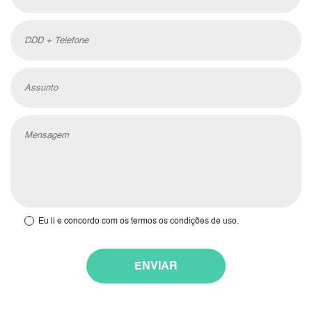
DDD + Telefone
Assunto
Mensagem
Eu li e concordo com os
termos os condições de uso.
ENVIAR